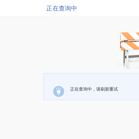
正在查询中
正在查询中，请刷新重试